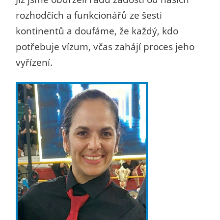
rozhodčích a funkcionářů ze šesti
kontinentů a doufáme, že každý, kdo
potřebuje vízum, včas zahájí proces jeho
vyřízení.