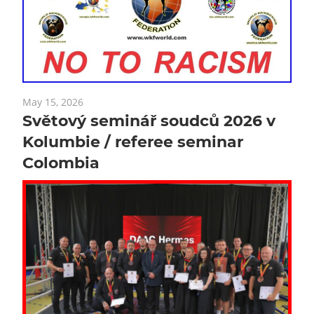
May 15, 2026
Světový seminář soudců 2026 v
Kolumbie / referee seminar
Colombia