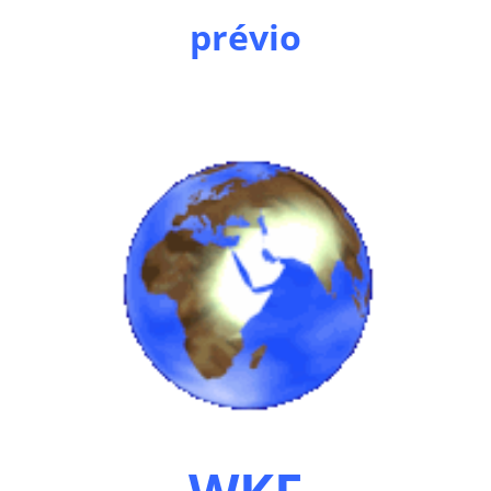
prévio