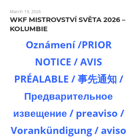
March 19, 2026
WKF MISTROVSTVÍ SVĚTA 2026 –
KOLUMBIE
Oznámení /PRIOR
NOTICE / AVIS
PRÉALABLE / 事先通知 /
Предварительное
извещение / preaviso /
Vorankündigung / aviso