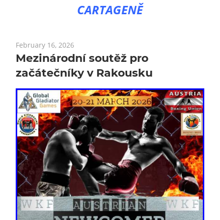
CARTAGENĚ
February 16, 2026
Mezinárodní soutěž pro
začátečníky v Rakousku