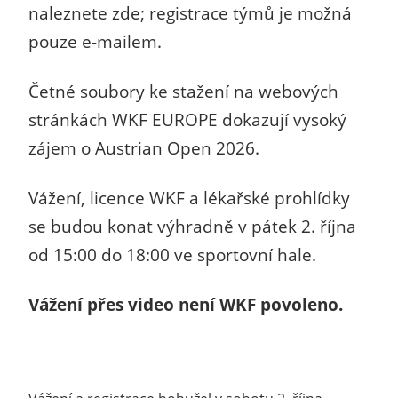
naleznete zde; registrace týmů je možná
pouze e-mailem.
Četné soubory ke stažení na webových
stránkách WKF EUROPE dokazují vysoký
zájem o Austrian Open 2026.
Vážení, licence WKF a lékařské prohlídky
se budou konat výhradně v pátek 2. října
od 15:00 do 18:00 ve sportovní hale.
Vážení přes video není WKF povoleno.