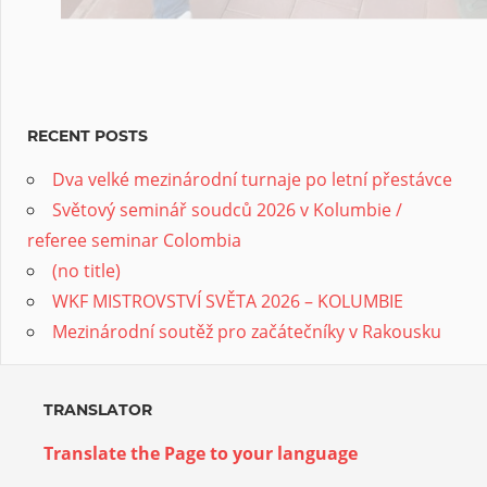
RECENT POSTS
Dva velké mezinárodní turnaje po letní přestávce
Světový seminář soudců 2026 v Kolumbie /
referee seminar Colombia
(no title)
WKF MISTROVSTVÍ SVĚTA 2026 – KOLUMBIE
Mezinárodní soutěž pro začátečníky v Rakousku
TRANSLATOR
Translate the Page to your language