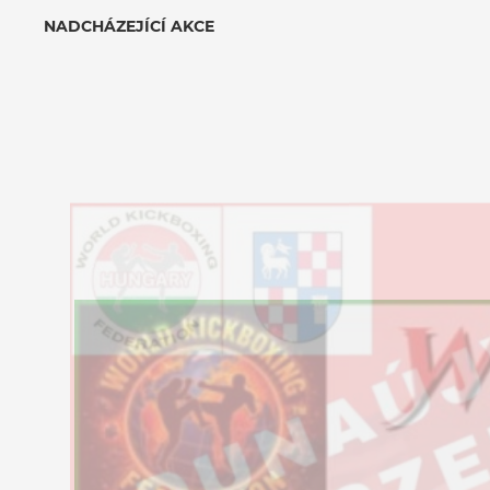
NADCHÁZEJÍCÍ AKCE