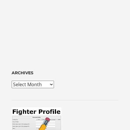
ARCHIVES
Archives