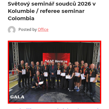
Světový seminář soudců 2026 v
Kolumbie / referee seminar
Colombia
Posted by
Office