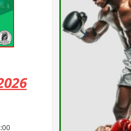
2026
0:00