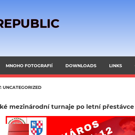
REPUBLIC
MNOHO FOTOGRAFIÍ
DOWNLOADS
LINKS
:
UNCATEGORIZED
ké mezinárodní turnaje po letní přestávce