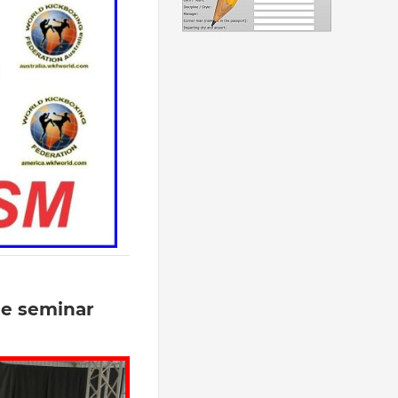
ee seminar