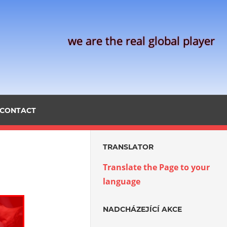
we are the real global player
CONTACT
TRANSLATOR
Translate the Page to your
language
NADCHÁZEJÍCÍ AKCE