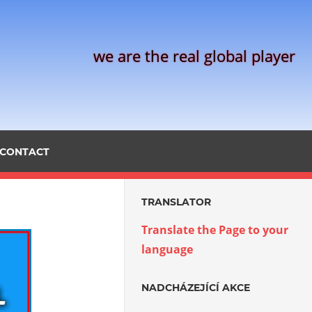
we are the real global player
CONTACT
TRANSLATOR
Translate the Page to your
language
NADCHÁZEJÍCÍ AKCE