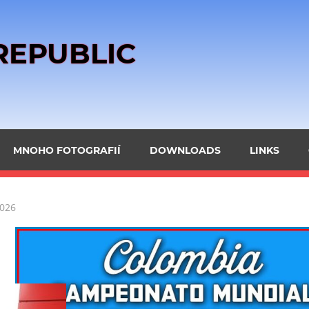
REPUBLIC
MNOHO FOTOGRAFIÍ
DOWNLOADS
LINKS
2026