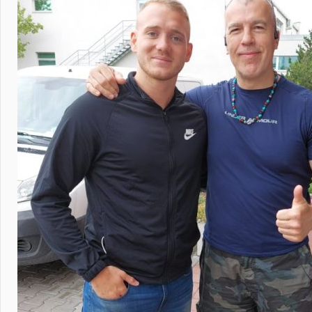
July 5, 2026
Dva vel